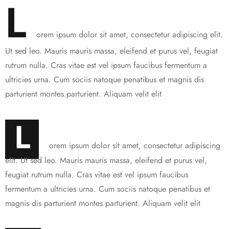
L
orem ipsum dolor sit amet, consectetur adipiscing elit.
Ut sed leo. Mauris mauris massa, eleifend et purus vel, feugiat
rutrum nulla. Cras vitae est vel ipsum faucibus fermentum a
ultricies urna. Cum sociis natoque penatibus et magnis dis
parturient montes.parturient. Aliquam velit elit
L
orem ipsum dolor sit amet, consectetur adipiscing
elit. Ut sed leo. Mauris mauris massa, eleifend et purus vel,
feugiat rutrum nulla. Cras vitae est vel ipsum faucibus
fermentum a ultricies urna. Cum sociis natoque penatibus et
magnis dis parturient montes.parturient. Aliquam velit elit