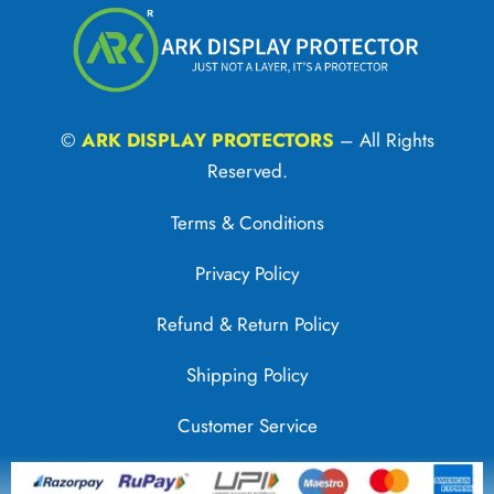
©
ARK DISPLAY PROTECTORS
– All Rights
Reserved.
Terms & Conditions
Privacy Policy
Refund & Return Policy
Shipping Policy
Customer Service