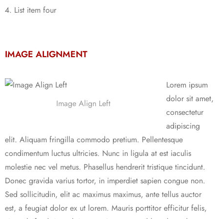
List item four
IMAGE ALIGNMENT
Lorem ipsum
dolor sit amet,
Image Align Left
consectetur
adipiscing
elit. Aliquam fringilla commodo pretium. Pellentesque
condimentum luctus ultricies. Nunc in ligula at est iaculis
molestie nec vel metus. Phasellus hendrerit tristique tincidunt.
Donec gravida varius tortor, in imperdiet sapien congue non.
Sed sollicitudin, elit ac maximus maximus, ante tellus auctor
est, a feugiat dolor ex ut lorem. Mauris porttitor efficitur felis,