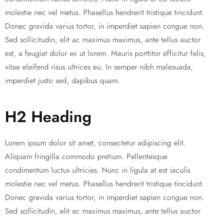
molestie nec vel metus. Phasellus hendrerit tristique tincidunt.
Donec gravida varius tortor, in imperdiet sapien congue non.
Sed sollicitudin, elit ac maximus maximus, ante tellus auctor
est, a feugiat dolor ex ut lorem. Mauris porttitor efficitur felis,
vitae eleifend risus ultrices eu. In semper nibh malesuada,
imperdiet justo sed, dapibus quam.
H2 Heading
Lorem ipsum dolor sit amet, consectetur adipiscing elit.
Aliquam fringilla commodo pretium. Pellentesque
condimentum luctus ultricies. Nunc in ligula at est iaculis
molestie nec vel metus. Phasellus hendrerit tristique tincidunt.
Donec gravida varius tortor, in imperdiet sapien congue non.
Sed sollicitudin, elit ac maximus maximus, ante tellus auctor