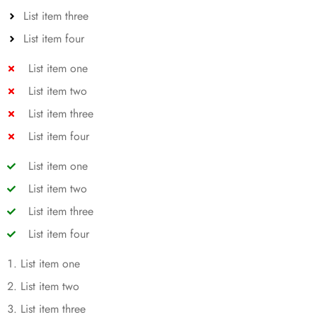
List item three
List item four
List item one
List item two
List item three
List item four
List item one
List item two
List item three
List item four
List item one
List item two
List item three