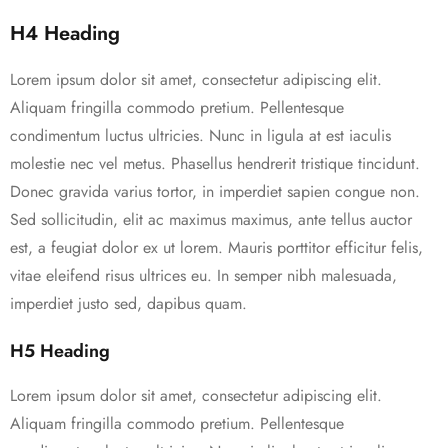
H4 Heading
Lorem ipsum dolor sit amet, consectetur adipiscing elit.
Aliquam fringilla commodo pretium. Pellentesque
condimentum luctus ultricies. Nunc in ligula at est iaculis
molestie nec vel metus. Phasellus hendrerit tristique tincidunt.
Donec gravida varius tortor, in imperdiet sapien congue non.
Sed sollicitudin, elit ac maximus maximus, ante tellus auctor
est, a feugiat dolor ex ut lorem. Mauris porttitor efficitur felis,
vitae eleifend risus ultrices eu. In semper nibh malesuada,
imperdiet justo sed, dapibus quam.
H5 Heading
Lorem ipsum dolor sit amet, consectetur adipiscing elit.
Aliquam fringilla commodo pretium. Pellentesque