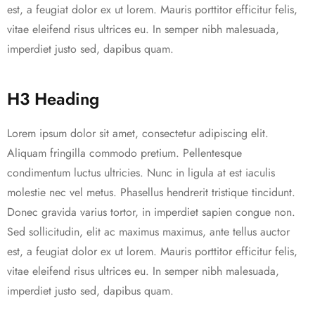
est, a feugiat dolor ex ut lorem. Mauris porttitor efficitur felis,
vitae eleifend risus ultrices eu. In semper nibh malesuada,
imperdiet justo sed, dapibus quam.
H3 Heading
Lorem ipsum dolor sit amet, consectetur adipiscing elit.
Aliquam fringilla commodo pretium. Pellentesque
condimentum luctus ultricies. Nunc in ligula at est iaculis
molestie nec vel metus. Phasellus hendrerit tristique tincidunt.
Donec gravida varius tortor, in imperdiet sapien congue non.
Sed sollicitudin, elit ac maximus maximus, ante tellus auctor
est, a feugiat dolor ex ut lorem. Mauris porttitor efficitur felis,
vitae eleifend risus ultrices eu. In semper nibh malesuada,
imperdiet justo sed, dapibus quam.